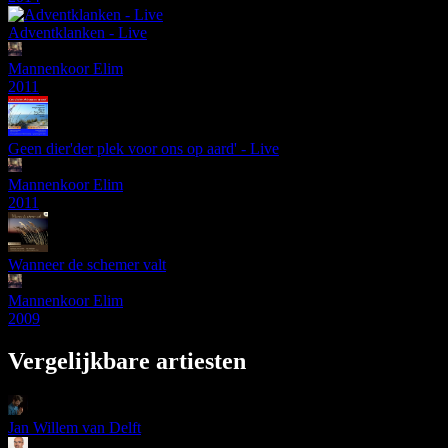
Adventklanken - Live
Mannenkoor Elim
2011
Geen dier'der plek voor ons op aard' - Live
Mannenkoor Elim
2011
Wanneer de schemer valt
Mannenkoor Elim
2009
Vergelijkbare artiesten
Jan Willem van Delft