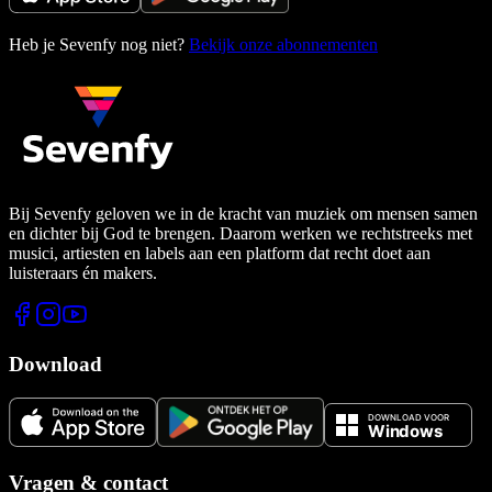
Heb je Sevenfy nog niet?
Bekijk onze abonnementen
Bij Sevenfy geloven we in de kracht van muziek om mensen samen
en dichter bij God te brengen. Daarom werken we rechtstreeks met
musici, artiesten en labels aan een platform dat recht doet aan
luisteraars én makers.
Download
Vragen & contact