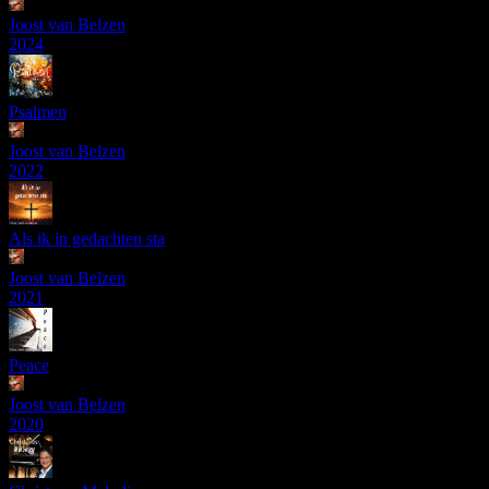
Joost van Belzen
2024
Psalmen
Joost van Belzen
2022
Als ik in gedachten sta
Joost van Belzen
2021
Peace
Joost van Belzen
2020