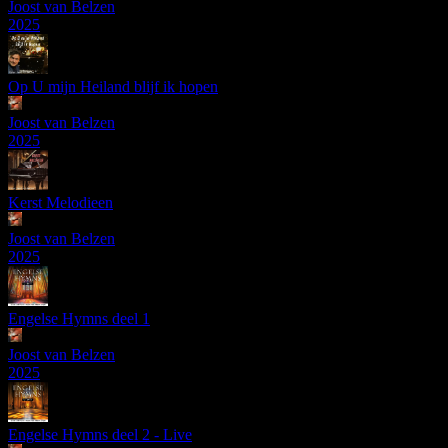
Joost van Belzen
2025
Op U mijn Heiland blijf ik hopen
Joost van Belzen
2025
Kerst Melodieen
Joost van Belzen
2025
Engelse Hymns deel 1
Joost van Belzen
2025
Engelse Hymns deel 2 - Live