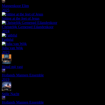
Mannenkoor Elim
2025
Sitting at the feet of Jesus
Christelijk Gemengd Eilandenkoor
2024
Faithful
Julia van Wijk
2023
Houd mij vast
Hollands Mannen Ensemble
2019
Stille Nacht
Hollands Mannen Ensemble