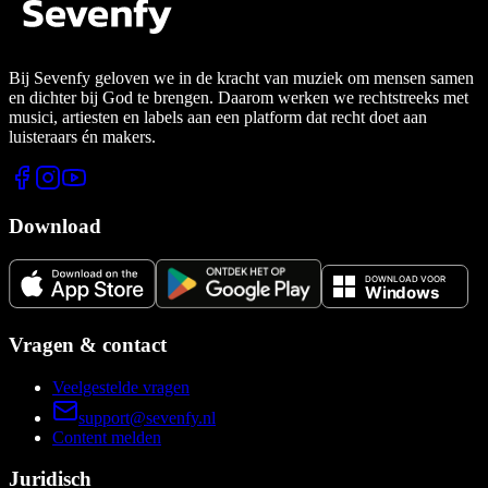
Bij Sevenfy geloven we in de kracht van muziek om mensen samen
en dichter bij God te brengen. Daarom werken we rechtstreeks met
musici, artiesten en labels aan een platform dat recht doet aan
luisteraars én makers.
Download
Vragen & contact
Veelgestelde vragen
support@sevenfy.nl
Content melden
Juridisch