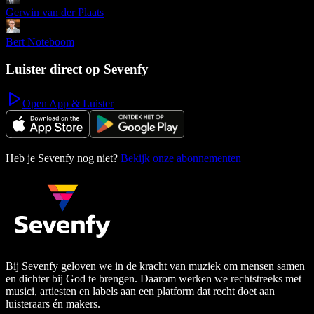
Gerwin van der Plaats
Bert Noteboom
Luister direct op Sevenfy
Open App & Luister
Heb je Sevenfy nog niet?
Bekijk onze abonnementen
Bij Sevenfy geloven we in de kracht van muziek om mensen samen
en dichter bij God te brengen. Daarom werken we rechtstreeks met
musici, artiesten en labels aan een platform dat recht doet aan
luisteraars én makers.