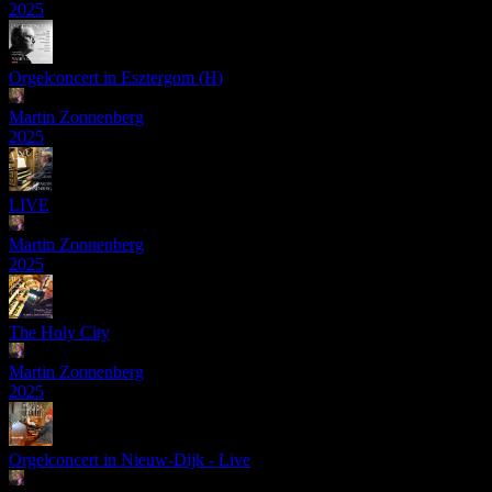
2025
Orgelconcert in Esztergom (H)
Martin Zonnenberg
2025
LIVE
Martin Zonnenberg
2025
The Holy City
Martin Zonnenberg
2025
Orgelconcert in Nieuw-Dijk - Live