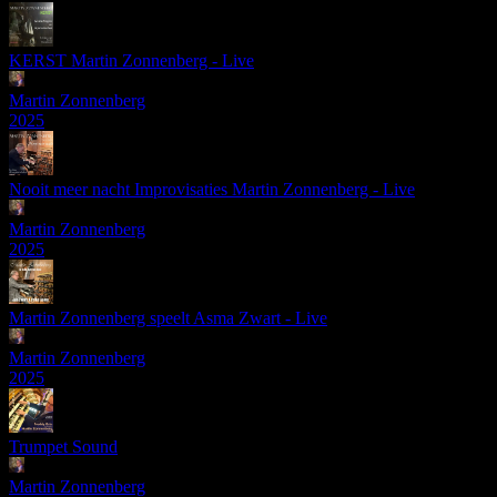
KERST Martin Zonnenberg - Live
Martin Zonnenberg
2025
Nooit meer nacht Improvisaties Martin Zonnenberg - Live
Martin Zonnenberg
2025
Martin Zonnenberg speelt Asma Zwart - Live
Martin Zonnenberg
2025
Trumpet Sound
Martin Zonnenberg