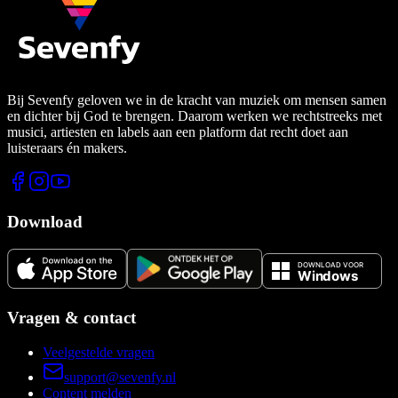
Bij Sevenfy geloven we in de kracht van muziek om mensen samen
en dichter bij God te brengen. Daarom werken we rechtstreeks met
musici, artiesten en labels aan een platform dat recht doet aan
luisteraars én makers.
Download
Vragen & contact
Veelgestelde vragen
support@sevenfy.nl
Content melden