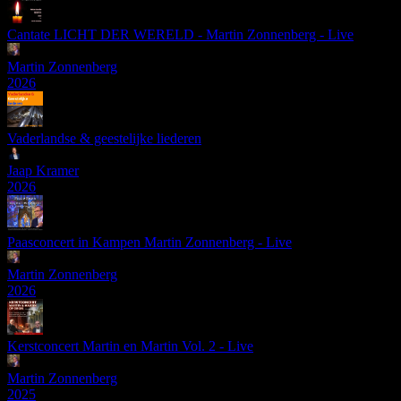
Cantate LICHT DER WERELD - Martin Zonnenberg - Live
Martin Zonnenberg
2026
Vaderlandse & geestelijke liederen
Jaap Kramer
2026
Paasconcert in Kampen Martin Zonnenberg - Live
Martin Zonnenberg
2026
Kerstconcert Martin en Martin Vol. 2 - Live
Martin Zonnenberg
2025