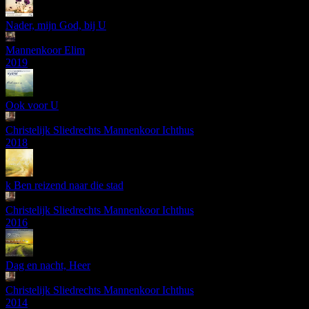
Nader, mijn God, bij U
Mannenkoor Elim
2019
Ook voor U
Christelijk Sliedrechts Mannenkoor Ichthus
2018
k Ben reizend naar die stad
Christelijk Sliedrechts Mannenkoor Ichthus
2016
Dag en nacht, Heer
Christelijk Sliedrechts Mannenkoor Ichthus
2014