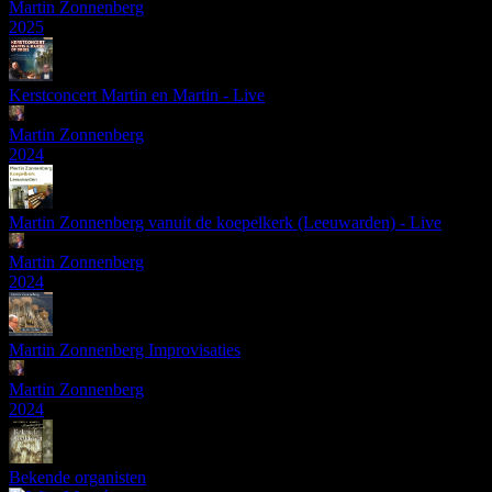
Martin Zonnenberg
2025
Kerstconcert Martin en Martin - Live
Martin Zonnenberg
2024
Martin Zonnenberg vanuit de koepelkerk (Leeuwarden) - Live
Martin Zonnenberg
2024
Martin Zonnenberg Improvisaties
Martin Zonnenberg
2024
Bekende organisten