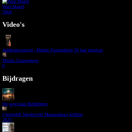
Wim Magré
2004
Video's
Jubileumconcert - Martin Zonnenberg 50 jaar musicus
Martin Zonnenberg
0
Bijdragen
De weg naar Bethlehem
Christelijk Sliedrechts Mannenkoor Ichthus
2025