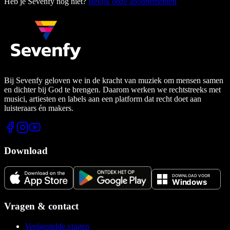
Heb je Sevenfy nog niet?
Bekijk onze abonnementen
Bij Sevenfy geloven we in de kracht van muziek om mensen samen
en dichter bij God te brengen. Daarom werken we rechtstreeks met
musici, artiesten en labels aan een platform dat recht doet aan
luisteraars én makers.
Download
Vragen & contact
Veelgestelde vragen