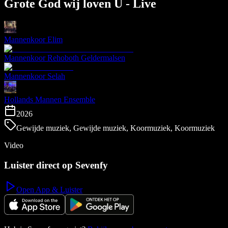
Grote God wij loven U - Live
Mannenkoor Elim
Mannenkoor Rehoboth Geldermalsen
Mannenkoor Selah
Hollands Mannen Ensemble
2026
Gewijde muziek, Gewijde muziek, Koormuziek, Koormuziek
Video
Luister direct op Sevenfy
Open App & Luister