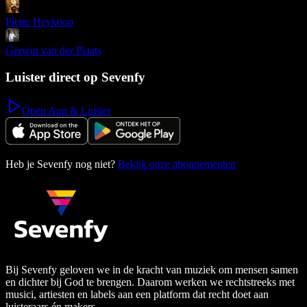
Pieter Heykoop
Gerwin van der Plaats
Luister direct op Sevenfy
Open App & Luister
Heb je Sevenfy nog niet?
Bekijk onze abonnementen
Bij Sevenfy geloven we in de kracht van muziek om mensen samen
en dichter bij God te brengen. Daarom werken we rechtstreeks met
musici, artiesten en labels aan een platform dat recht doet aan
luisteraars én makers.