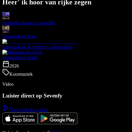
Heer' ik hoor van rijke zegen
Hollands Mannen Ensemble
Mannenkoor Elim
Mannenkoor Rehoboth Geldermalsen
Mannenkoor Selah
2026
Koormuziek
Video
Luister direct op Sevenfy
Open App & Luister