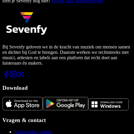
Heb je Sevenfy nog niet?
Bekijk onze abonnementen
Bij Sevenfy geloven we in de kracht van muziek om mensen samen
en dichter bij God te brengen. Daarom werken we rechtstreeks met
musici, artiesten en labels aan een platform dat recht doet aan
luisteraars én makers.
Download
Vragen & contact
Veelgestelde vragen