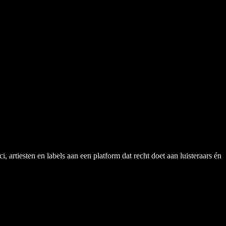
rtiesten en labels aan een platform dat recht doet aan luisteraars én