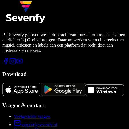
Bij Sevenfy geloven we in de kracht van muziek om mensen samen
en dichter bij God te brengen. Daarom werken we rechtstreeks met
musici, artiesten en labels aan een platform dat recht doet aan
luisteraars én makers.
Download
Vragen & contact
Veelgestelde vragen
support@sevenfy.nl