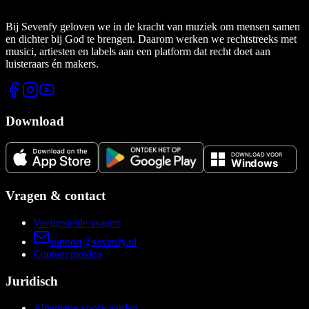
Bij Sevenfy geloven we in de kracht van muziek om mensen samen
en dichter bij God te brengen. Daarom werken we rechtstreeks met
musici, artiesten en labels aan een platform dat recht doet aan
luisteraars én makers.
Download
Vragen & contact
Veelgestelde vragen
support@sevenfy.nl
Content melden
Juridisch
Algemene voorwaarden