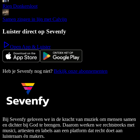
Rien Donkersloot
Samen zingen in lijn met Calvijn
Luister direct op Sevenfy
Open App & Luister
Heb je Sevenfy nog niet?
Bekijk onze abonnementen
Bij Sevenfy geloven we in de kracht van muziek om mensen samen
en dichter bij God te brengen. Daarom werken we rechtstreeks met
musici, artiesten en labels aan een platform dat recht doet aan
luisteraars én makers.