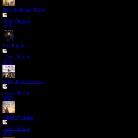
Daar Juicht een Toon
Tenor Florian
2026
Vox Populi
Tenor Florian
2026
In My Father's House
Tenor Florian
2023
Lifted by Grace
Tenor Florian
2020