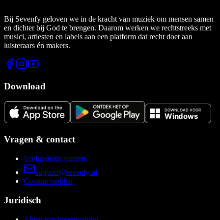
Bij Sevenfy geloven we in de kracht van muziek om mensen samen
en dichter bij God te brengen. Daarom werken we rechtstreeks met
musici, artiesten en labels aan een platform dat recht doet aan
luisteraars én makers.
Download
Vragen & contact
Veelgestelde vragen
support@sevenfy.nl
Content melden
Juridisch
Algemene voorwaarden