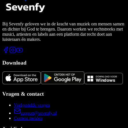
Bij Sevenfy geloven we in de kracht van muziek om mensen samen
en dichter bij God te brengen. Daarom werken we rechtstreeks met
musici, artiesten en labels aan een platform dat recht doet aan
luisteraars én makers.
Download
Vragen & contact
Veelgestelde vragen
support@sevenfy.nl
Content melden