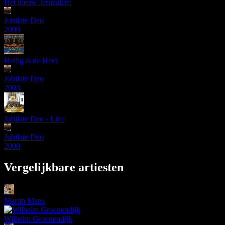
Het nieuw Jeruzalem
Jubilate Deo
2009
Heilig is de Heer
Jubilate Deo
2003
Jubilate Deo - Live
Jubilate Deo
2000
Vergelijkbare artiesten
Martin Mans
Wilhelm Groenendijk