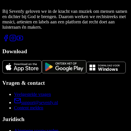
Bij Sevenfy geloven we in de kracht van muziek om mensen samen
en dichter bij God te brengen. Daarom werken we rechtstreeks met
musici, artiesten en labels aan een platform dat recht doet aan
luisteraars én makers.
Download
Vragen & contact
Veelgestelde vragen
support@sevenfy.nl
Content melden
Juridisch
Algemene voorwaarden