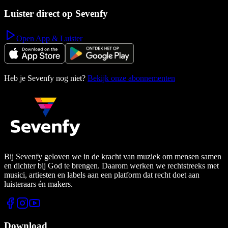
Luister direct op Sevenfy
Open App & Luister
Heb je Sevenfy nog niet?
Bekijk onze abonnementen
Bij Sevenfy geloven we in de kracht van muziek om mensen samen
en dichter bij God te brengen. Daarom werken we rechtstreeks met
musici, artiesten en labels aan een platform dat recht doet aan
luisteraars én makers.
Download