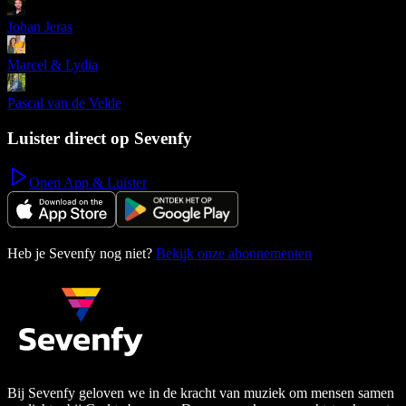
Johan Jeras
Marcel & Lydia
Pascal van de Velde
Luister direct op Sevenfy
Open App & Luister
Heb je Sevenfy nog niet?
Bekijk onze abonnementen
Bij Sevenfy geloven we in de kracht van muziek om mensen samen