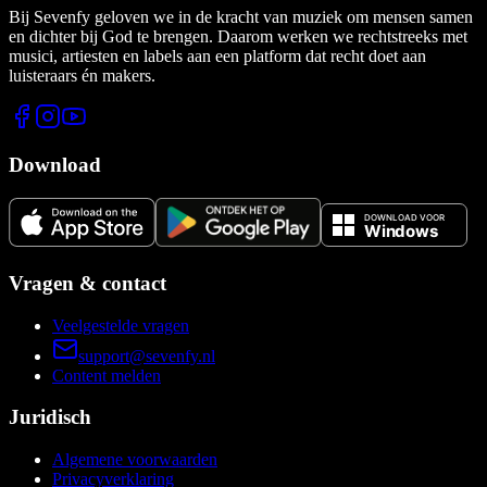
Bij Sevenfy geloven we in de kracht van muziek om mensen samen
en dichter bij God te brengen. Daarom werken we rechtstreeks met
musici, artiesten en labels aan een platform dat recht doet aan
luisteraars én makers.
Download
Vragen & contact
Veelgestelde vragen
support@sevenfy.nl
Content melden
Juridisch
Algemene voorwaarden
Privacyverklaring