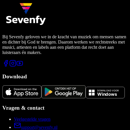
Bij Sevenfy geloven we in de kracht van muziek om mensen samen
en dichter bij God te brengen. Daarom werken we rechtstreeks met
musici, artiesten en labels aan een platform dat recht doet aan
luisteraars én makers.
Download
Vragen & contact
Veelgestelde vragen
support@sevenfy.nl