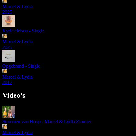
Marcel & Lydia
2025
Kyrie eleison - Single
Marcel & Lydia
2025
Opgebrand - Single
Marcel & Lydia
2017
Video's
Stemmen van Hoop - Marcel & Lydia Zimmer
Marcel & Lydia