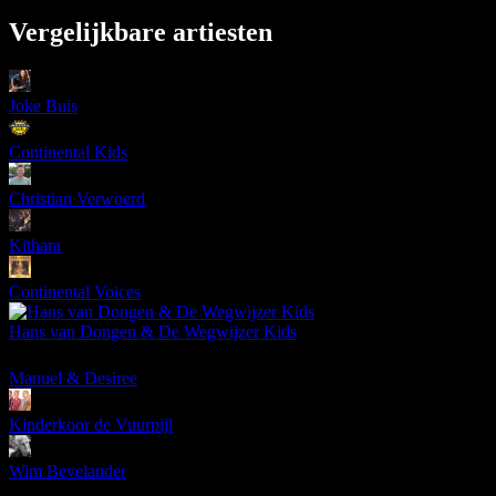
Vergelijkbare artiesten
Joke Buis
Continental Kids
Christian Verwoerd
Kithara
Continental Voices
Hans van Dongen & De Wegwijzer Kids
Manuel & Desiree
Kinderkoor de Vuurpijl
Wim Bevelander