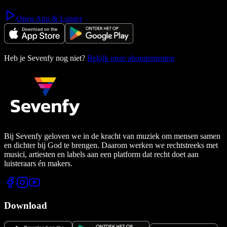
Open App & Luister
Heb je Sevenfy nog niet?
Bekijk onze abonnementen
Bij Sevenfy geloven we in de kracht van muziek om mensen samen
en dichter bij God te brengen. Daarom werken we rechtstreeks met
musici, artiesten en labels aan een platform dat recht doet aan
luisteraars én makers.
Download