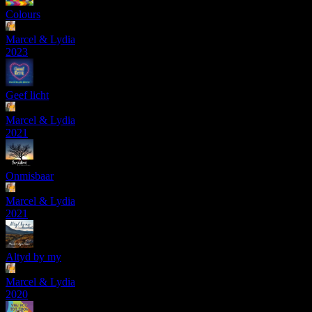
Colours
Marcel & Lydia
2023
Geef licht
Marcel & Lydia
2021
Onmisbaar
Marcel & Lydia
2021
Altyd by my
Marcel & Lydia
2020