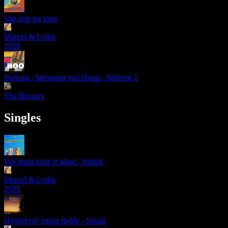
Van kop tot toon
Marcel & Lydia
2020
Podcast - Stemmen van Hoop - Seizoen 1
The Bowery
Singles
Wij staan voor je klaar - Single
Marcel & Lydia
2025
Herstel my eerste liefde - Single