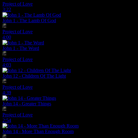
Project of Love
3:22
John 1 - The Lamb Of God
Project of Love
4:00
John 1 - The Word
Project of Love
4:03
John 12 - Children Of The Light
Project of Love
4:39
John 14 - Greater Things
Project of Love
2:54
John 14 - More Than Enough Room