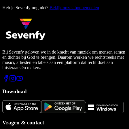
Heb je Sevenfy nog niet?
Bekijk onze abonnementen
Bij Sevenfy geloven we in de kracht van muziek om mensen samen
en dichter bij God te brengen. Daarom werken we rechtstreeks met
musici, artiesten en labels aan een platform dat recht doet aan
luisteraars én makers.
Download
Vragen & contact