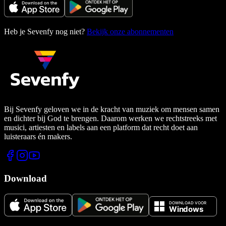
Heb je Sevenfy nog niet?
Bekijk onze abonnementen
Bij Sevenfy geloven we in de kracht van muziek om mensen samen
en dichter bij God te brengen. Daarom werken we rechtstreeks met
musici, artiesten en labels aan een platform dat recht doet aan
luisteraars én makers.
Download