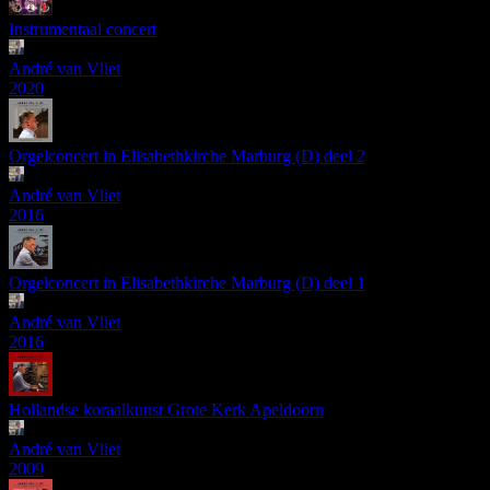
Instrumentaal concert
André van Vliet
2020
Orgelconcert in Elisabethkirche Marburg (D) deel 2
André van Vliet
2016
Orgelconcert in Elisabethkirche Marburg (D) deel 1
André van Vliet
2016
Hollandse koraalkunst Grote Kerk Apeldoorn
André van Vliet
2009