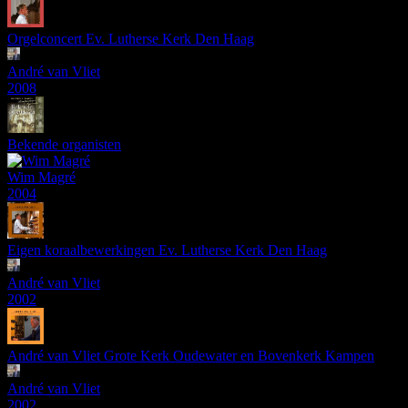
Orgelconcert Ev. Lutherse Kerk Den Haag
André van Vliet
2008
Bekende organisten
Wim Magré
2004
Eigen koraalbewerkingen Ev. Lutherse Kerk Den Haag
André van Vliet
2002
André van Vliet Grote Kerk Oudewater en Bovenkerk Kampen
André van Vliet
2002