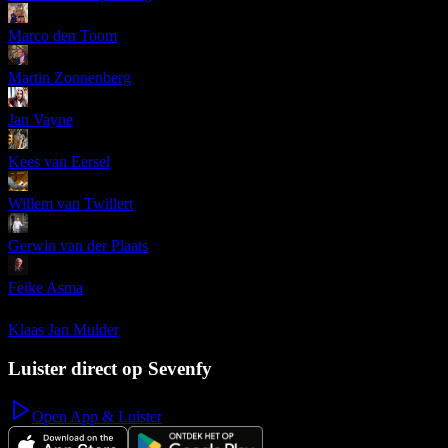
Marco den Toom
Martin Zonnenberg
Jan Vayne
Kees van Eersel
Willem van Twillert
Gerwin van der Plaats
Feike Asma
Klaas Jan Mulder
Luister direct op Sevenfy
Open App & Luister