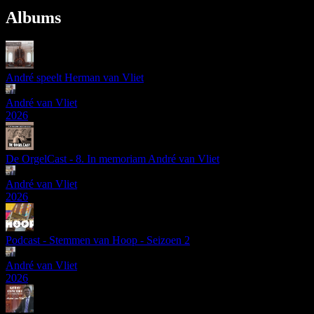
Albums
André speelt Herman van Vliet
André van Vliet
2026
De OrgelCast - 8. In memoriam André van Vliet
André van Vliet
2026
Podcast - Stemmen van Hoop - Seizoen 2
André van Vliet
2026