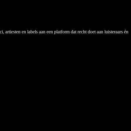
rtiesten en labels aan een platform dat recht doet aan luisteraars én