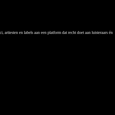
rtiesten en labels aan een platform dat recht doet aan luisteraars én