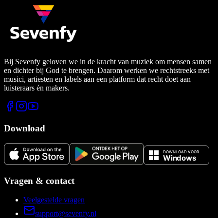
Bij Sevenfy geloven we in de kracht van muziek om mensen samen
en dichter bij God te brengen. Daarom werken we rechtstreeks met
musici, artiesten en labels aan een platform dat recht doet aan
luisteraars én makers.
Download
Vragen & contact
Veelgestelde vragen
support@sevenfy.nl