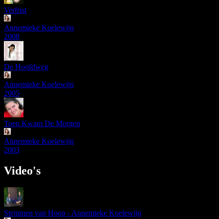
Verfrist
Annemieke Koelewijn
2008
De Hoofdweg
Annemieke Koelewijn
2005
Toen Kwam De Morgen
Annemieke Koelewijn
2003
Video's
Stemmen van Hoop - Annemieke Koelewijn