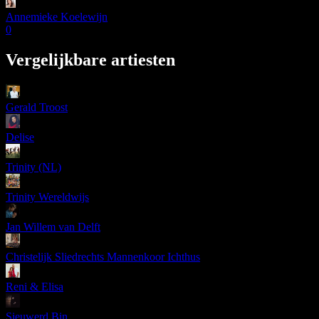
Annemieke Koelewijn
0
Vergelijkbare artiesten
Gerald Troost
Delise
Trinity (NL)
Trinity Wereldwijs
Jan Willem van Delft
Christelijk Sliedrechts Mannenkoor Ichthus
Reni & Elisa
Sieuwerd Bin