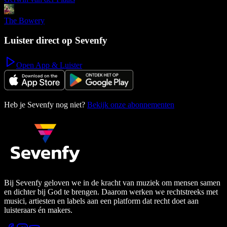
The Bowery
Luister direct op Sevenfy
Open App & Luister
Heb je Sevenfy nog niet?
Bekijk onze abonnementen
Bij Sevenfy geloven we in de kracht van muziek om mensen samen
en dichter bij God te brengen. Daarom werken we rechtstreeks met
musici, artiesten en labels aan een platform dat recht doet aan
luisteraars én makers.