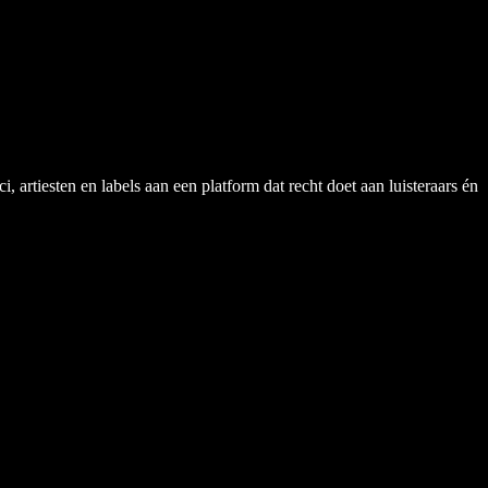
rtiesten en labels aan een platform dat recht doet aan luisteraars én