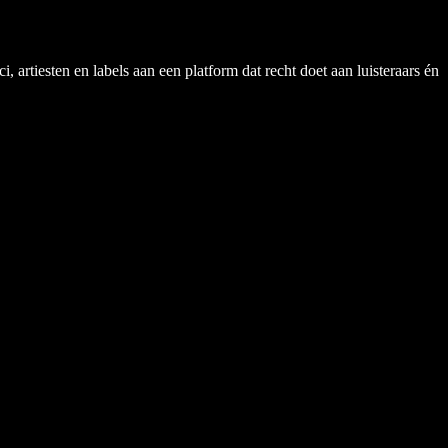
rtiesten en labels aan een platform dat recht doet aan luisteraars én