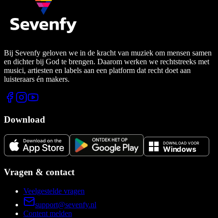
Bij Sevenfy geloven we in de kracht van muziek om mensen samen
en dichter bij God te brengen. Daarom werken we rechtstreeks met
musici, artiesten en labels aan een platform dat recht doet aan
luisteraars én makers.
Download
Vragen & contact
Veelgestelde vragen
support@sevenfy.nl
Content melden