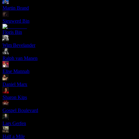
Martin Brand
Sieuwerd Bin
Floris Bin
Wim Bevelander
Ralph van Manen
Elise Mannah
Daniel Marx
Sharon Kips
Gospel Boulevard
Lars Gerfen
Half a Mile