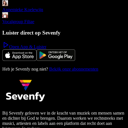
Annemieke Koelewijn
Vocalgroup Filiae
Luister direct op Sevenfy
Open App & Luister
Heb je Sevenfy nog niet?
Bekijk onze abonnementen
Bij Sevenfy geloven we in de kracht van muziek om mensen samen
en dichter bij God te brengen. Daarom werken we rechtstreeks met
musici, artiesten en labels aan een platform dat recht doet aan