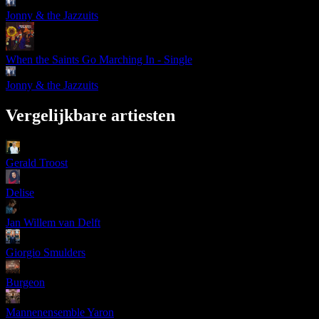
Jonny & the Jazzuits
When the Saints Go Marching In - Single
Jonny & the Jazzuits
Vergelijkbare artiesten
Gerald Troost
Delise
Jan Willem van Delft
Giorgio Smulders
Burgeon
Mannenensemble Yaron