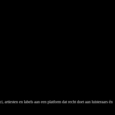
rtiesten en labels aan een platform dat recht doet aan luisteraars én