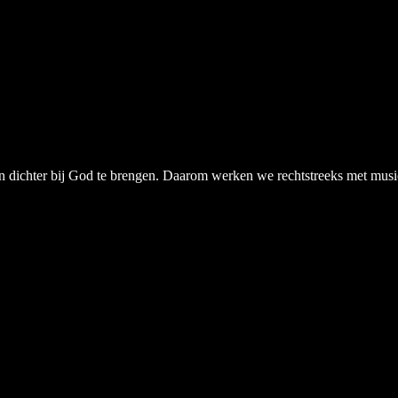
chter bij God te brengen. Daarom werken we rechtstreeks met musici, a