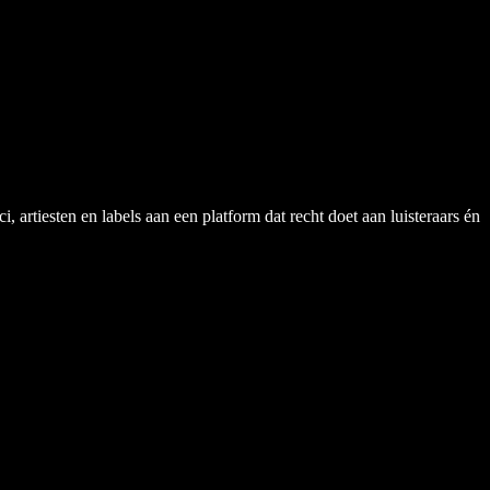
rtiesten en labels aan een platform dat recht doet aan luisteraars én