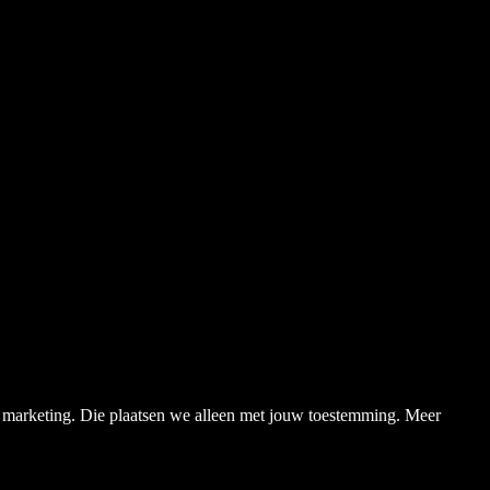
en marketing. Die plaatsen we alleen met jouw toestemming. Meer