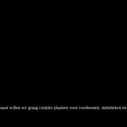
naast willen we graag cookies plaatsen voor voorkeuren, statistieken 