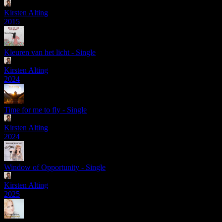
Kirsten Alting
2015
Kleuren van het licht - Single
Kirsten Alting
2024
Time for me to fly - Single
Kirsten Alting
2024
Window of Opportunity - Single
Kirsten Alting
2025