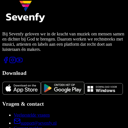
Bij Sevenfy geloven we in de kracht van muziek om mensen samen
en dichter bij God te brengen. Daarom werken we rechtstreeks met
musici, artiesten en labels aan een platform dat recht doet aan
luisteraars én makers.
Download
Vragen & contact
Veelgestelde vragen
support@sevenfy.nl