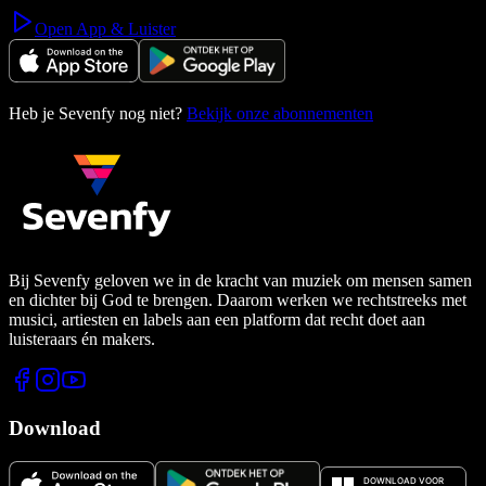
Open App & Luister
Heb je Sevenfy nog niet?
Bekijk onze abonnementen
Bij Sevenfy geloven we in de kracht van muziek om mensen samen
en dichter bij God te brengen. Daarom werken we rechtstreeks met
musici, artiesten en labels aan een platform dat recht doet aan
luisteraars én makers.
Download