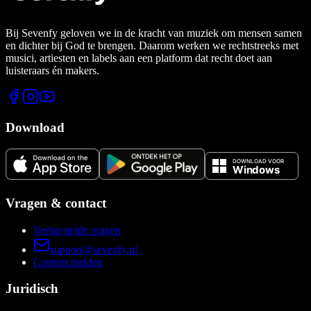
Bij Sevenfy geloven we in de kracht van muziek om mensen samen
en dichter bij God te brengen. Daarom werken we rechtstreeks met
musici, artiesten en labels aan een platform dat recht doet aan
luisteraars én makers.
Download
Vragen & contact
Veelgestelde vragen
support@sevenfy.nl
Content melden
Juridisch