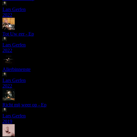
Lars Gerfen
2022
Tot Uw eer - Ep
Lars Gerfen
2022
Allerbinnenste
Lars Gerfen
2022
Richt mij weer op - Ep
Lars Gerfen
2019