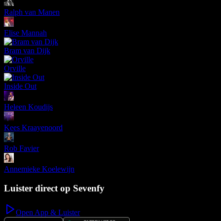
Ralph van Manen
Elise Mannah
Bram van Dijk
Orville
Inside Out
Heleen Koudijs
Kees Kraayenoord
Rob Favier
Annemieke Koelewijn
Luister direct op Sevenfy
Open App & Luister