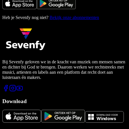
Heb je Sevenfy nog niet?
Bekijk onze abonnementen
Bij Sevenfy geloven we in de kracht van muziek om mensen samen
en dichter bij God te brengen. Daarom werken we rechtstreeks met
musici, artiesten en labels aan een platform dat recht doet aan
luisteraars én makers.
Download