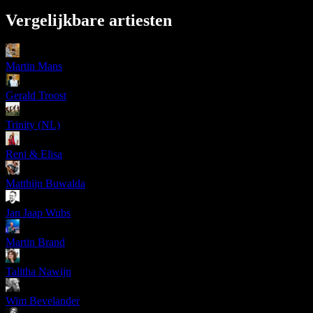
Vergelijkbare artiesten
Martin Mans
Gerald Troost
Trinity (NL)
Reni & Elisa
Matthijn Buwalda
Jan Jaap Wubs
Martin Brand
Talitha Nawijn
Wim Bevelander