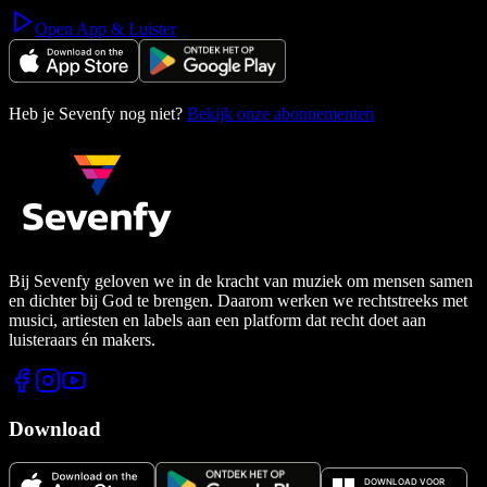
Open App & Luister
Heb je Sevenfy nog niet?
Bekijk onze abonnementen
Bij Sevenfy geloven we in de kracht van muziek om mensen samen
en dichter bij God te brengen. Daarom werken we rechtstreeks met
musici, artiesten en labels aan een platform dat recht doet aan
luisteraars én makers.
Download