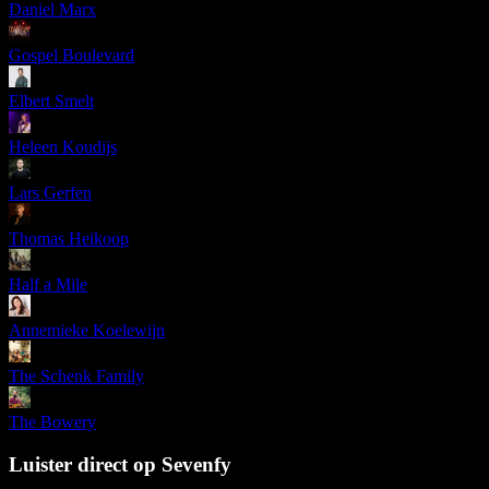
Daniel Marx
Gospel Boulevard
Elbert Smelt
Heleen Koudijs
Lars Gerfen
Thomas Heikoop
Half a Mile
Annemieke Koelewijn
The Schenk Family
The Bowery
Luister direct op Sevenfy