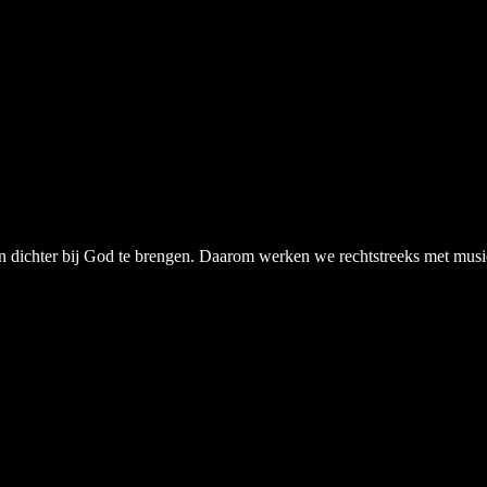
chter bij God te brengen. Daarom werken we rechtstreeks met musici, a