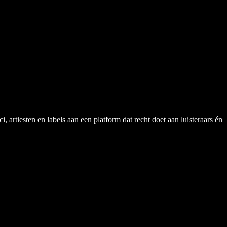
rtiesten en labels aan een platform dat recht doet aan luisteraars én