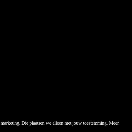
en marketing. Die plaatsen we alleen met jouw toestemming. Meer