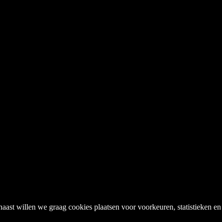
naast willen we graag cookies plaatsen voor voorkeuren, statistieken 