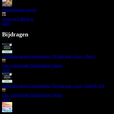
Instrumentaal concert
Arjan en Edith Post
2021
Bijdragen
Jubileumconcert Genemuiden 750 jaar stad - Live - Deel I
Chr. Genemuider Mannenkoor Stereo
2025
Jubileumconcert Genemuiden 750 jaar stad - Live - Deel II - EP
Chr. Genemuider Mannenkoor Stereo
2025