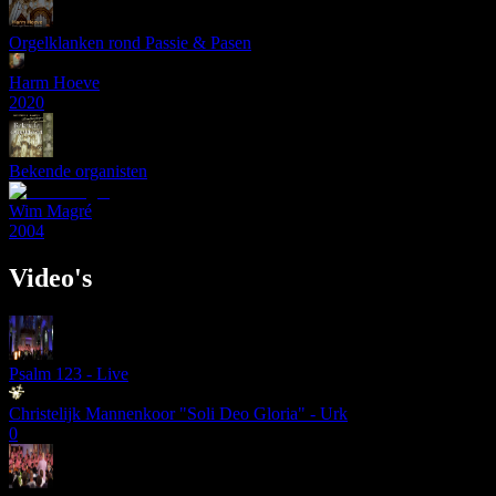
Orgelklanken rond Passie & Pasen
Harm Hoeve
2020
Bekende organisten
Wim Magré
2004
Video's
Psalm 123 - Live
Christelijk Mannenkoor "Soli Deo Gloria" - Urk
0