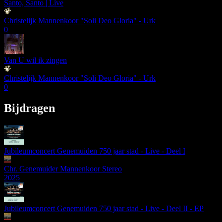
Santo, Santo | Live
Christelijk Mannenkoor "Soli Deo Gloria" - Urk
0
Van U wil ik zingen
Christelijk Mannenkoor "Soli Deo Gloria" - Urk
0
Bijdragen
Jubileumconcert Genemuiden 750 jaar stad - Live - Deel I
Chr. Genemuider Mannenkoor Stereo
2025
Jubileumconcert Genemuiden 750 jaar stad - Live - Deel II - EP