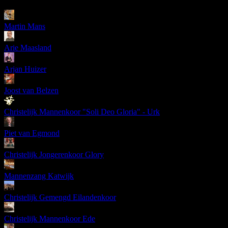
Martin Mans
Arie Maasland
Arjan Huizer
Joost van Belzen
Christelijk Mannenkoor "Soli Deo Gloria" - Urk
Piet van Egmond
Christelijk Jongerenkoor Glory
Mannenzang Katwijk
Christelijk Gemengd Eilandenkoor
Christelijk Mannenkoor Ede