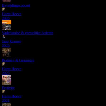
Bevrijdingsconcert
Harm Hoeve
2026
Vaderlandse & geestelijke liederen
Jaap Kramer
2026
Psalmen & Gezangen
Harm Hoeve
2025
Festivity
Harm Hoeve
2021