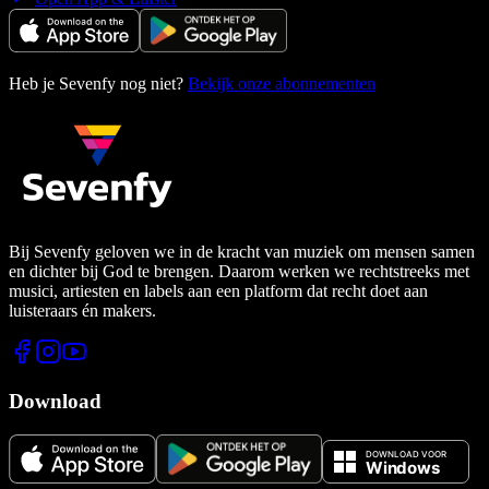
Heb je Sevenfy nog niet?
Bekijk onze abonnementen
Bij Sevenfy geloven we in de kracht van muziek om mensen samen
en dichter bij God te brengen. Daarom werken we rechtstreeks met
musici, artiesten en labels aan een platform dat recht doet aan
luisteraars én makers.
Download