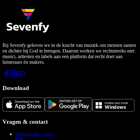
Bij Sevenfy geloven we in de kracht van muziek om mensen samen
en dichter bij God te brengen. Daarom werken we rechtstreeks met
musici, artiesten en labels aan een platform dat recht doet aan
luisteraars én makers.
Download
Vragen & contact
Veelgestelde vragen