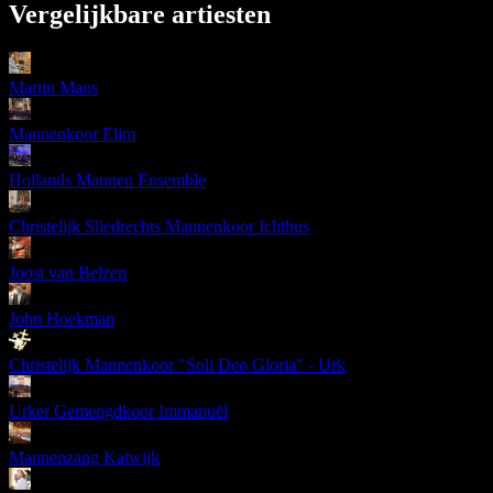
Vergelijkbare artiesten
Martin Mans
Mannenkoor Elim
Hollands Mannen Ensemble
Christelijk Sliedrechts Mannenkoor Ichthus
Joost van Belzen
John Hoekman
Christelijk Mannenkoor "Soli Deo Gloria" - Urk
Urker Gemengdkoor Immanuël
Mannenzang Katwijk