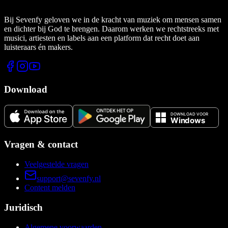
Bij Sevenfy geloven we in de kracht van muziek om mensen samen
en dichter bij God te brengen. Daarom werken we rechtstreeks met
musici, artiesten en labels aan een platform dat recht doet aan
luisteraars én makers.
Download
Vragen & contact
Veelgestelde vragen
support@sevenfy.nl
Content melden
Juridisch
Algemene voorwaarden