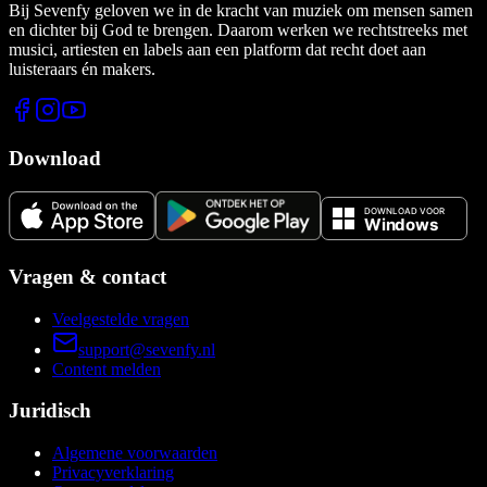
Bij Sevenfy geloven we in de kracht van muziek om mensen samen
en dichter bij God te brengen. Daarom werken we rechtstreeks met
musici, artiesten en labels aan een platform dat recht doet aan
luisteraars én makers.
Download
Vragen & contact
Veelgestelde vragen
support@sevenfy.nl
Content melden
Juridisch
Algemene voorwaarden
Privacyverklaring