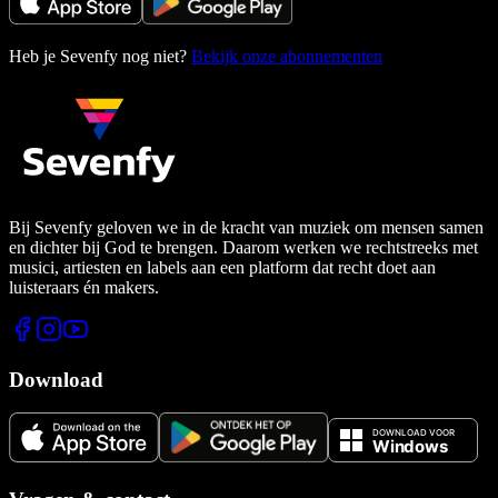
Heb je Sevenfy nog niet?
Bekijk onze abonnementen
Bij Sevenfy geloven we in de kracht van muziek om mensen samen
en dichter bij God te brengen. Daarom werken we rechtstreeks met
musici, artiesten en labels aan een platform dat recht doet aan
luisteraars én makers.
Download