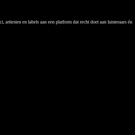
rtiesten en labels aan een platform dat recht doet aan luisteraars én