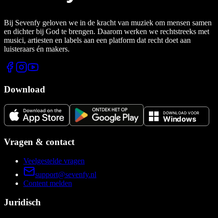
Bij Sevenfy geloven we in de kracht van muziek om mensen samen
en dichter bij God te brengen. Daarom werken we rechtstreeks met
musici, artiesten en labels aan een platform dat recht doet aan
luisteraars én makers.
Download
Vragen & contact
Veelgestelde vragen
support@sevenfy.nl
Content melden
Juridisch