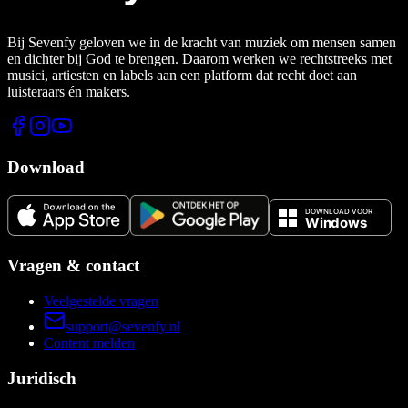
Bij Sevenfy geloven we in de kracht van muziek om mensen samen
en dichter bij God te brengen. Daarom werken we rechtstreeks met
musici, artiesten en labels aan een platform dat recht doet aan
luisteraars én makers.
Download
Vragen & contact
Veelgestelde vragen
support@sevenfy.nl
Content melden
Juridisch