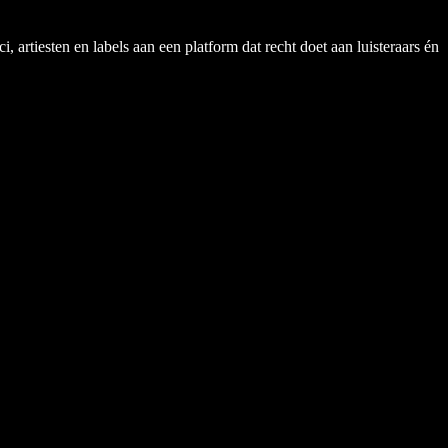
rtiesten en labels aan een platform dat recht doet aan luisteraars én